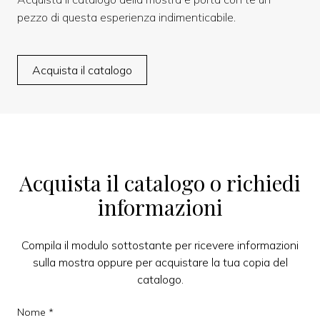
pezzo di questa esperienza indimenticabile.
Acquista il catalogo
Acquista il catalogo o richiedi
informazioni
Compila il modulo sottostante per ricevere informazioni
sulla mostra oppure per acquistare la tua copia del
catalogo.
Nome *