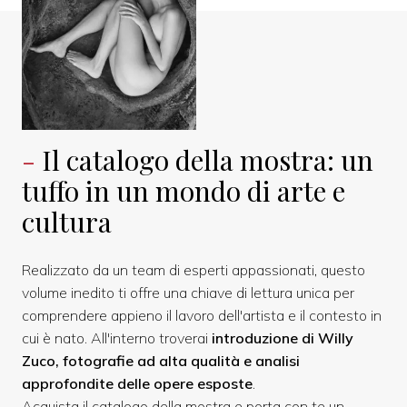
Il catalogo della mostra: un
tuffo in un mondo di arte e
cultura
Realizzato da un team di esperti appassionati, questo
volume inedito ti offre una chiave di lettura unica per
comprendere appieno il lavoro dell'artista e il contesto in
cui è nato. All'interno troverai
introduzione di Willy
Zuco, fotografie ad alta qualità e analisi
approfondite delle opere esposte
.
Acquista il catalogo della mostra e porta con te un