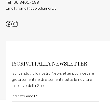
Tel :
06 84017189
Email :
roma@capitoliumart.it
ISCRIVITI ALLA NEWSLETTER
Iscrivendoti alla nostra Newsletter puoi ricevere
gratuitamente e direttamente tutte le novità e
iniziative della Galleria.
Indirizzo email *