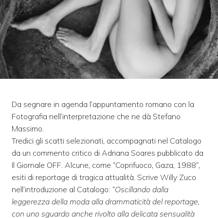
Da segnare in agenda l’appuntamento romano con la
Fotografia nell’interpretazione che ne dà Stefano
Massimo.
Tredici gli scatti selezionati, accompagnati nel Catalogo
da un commento critico di Adriana Soares pubblicato da
Il Giornale OFF. Alcune, come “Coprifuoco, Gaza, 1988”,
esiti di reportage di tragica attualità. Scrive Willy Zuco
nell’introduzione al Catalogo:
“Oscillando dalla
leggerezza della moda alla drammaticità del reportage,
con uno sguardo anche rivolto alla delicata sensualità