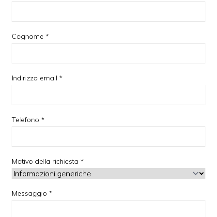
Cognome *
Indirizzo email *
Telefono *
Motivo della richiesta *
Messaggio *