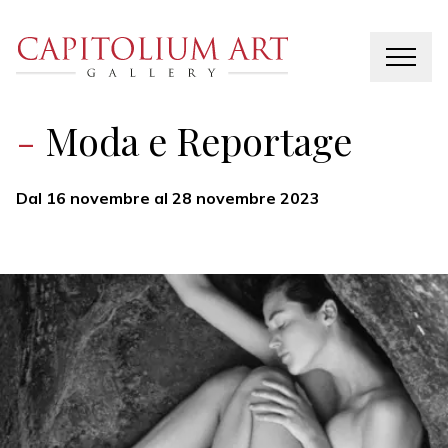
Moda e Reportage
Dal 16 novembre al 28 novembre 2023