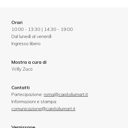
Orari
10:00 - 13:30 | 14:30 - 19:00
Dal lunedì al venerdì
Ingresso libero
Mostra a cura di
Willy Zuco
Contatti
Partecipazione:
roma@capitoliumart.it
Informazioni e stampa:
comunicazione@capitoliumart.it
Vernissage