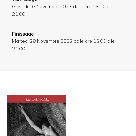
Giovedì 16 Novembre 2023 dalle ore 18.00 alle
21.00
Finissage
Martedì 28 Novembre 2023 dalle ore 18.00 alle
21.00