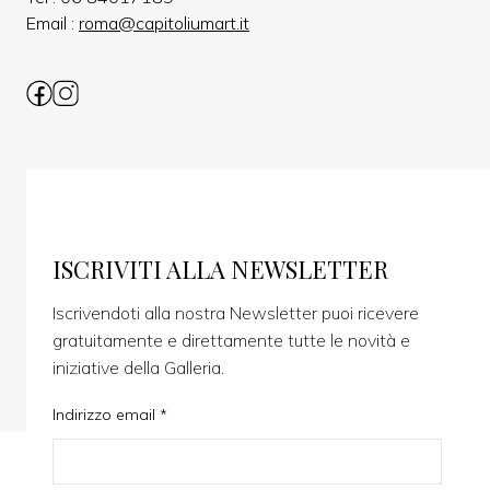
Email :
roma@capitoliumart.it
ISCRIVITI ALLA NEWSLETTER
Iscrivendoti alla nostra Newsletter puoi ricevere
gratuitamente e direttamente tutte le novità e
iniziative della Galleria.
Indirizzo email *