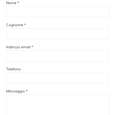
Nome *
Cognome *
Indirizzo email *
Telefono
Messaggio *