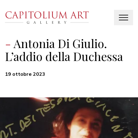
Antonia Di Giulio.
L’addio della Duchessa
19 ottobre 2023