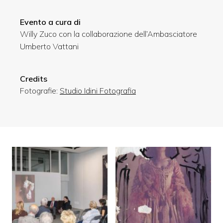
Evento a cura di
Willy Zuco con la collaborazione dell’Ambasciatore
Umberto Vattani
Credits
Fotografie:
Studio Idini Fotografia