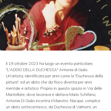
Il 19 ottobre 2023 ha luogo un evento particolare,
"L'ADDIO DELLA DUCHESSA" Antonia di Giulio.
Un’artista, identificata per anni come la "Duchessa della
pittura", ed un abito che da fisico diventa per anni
mentale e artistico. Proprio in questo spazio in Via delle
Mantellate, dove lavorava e abitava Mario Schifano,
Antonia Di Giulio incontra il Maestro. Nacque, complice
un abito settecentesco, da Duchessa di Valmont, un