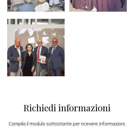
Richiedi informazioni
Compila il modulo sottostante per ricevere informazioni.